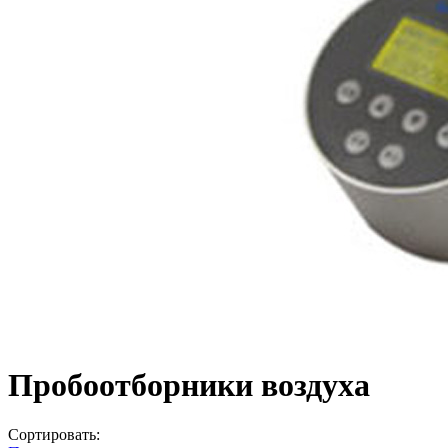
Пробоотборники воздуха
Сортировать: