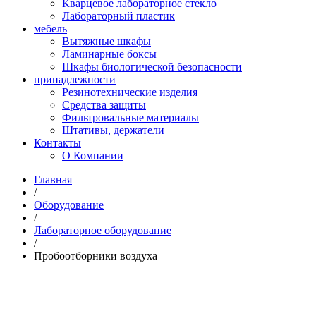
Кварцевое лабораторное стекло
Лабораторный пластик
мебель
Вытяжные шкафы
Ламинарные боксы
Шкафы биологической безопасности
принадлежности
Резинотехнические изделия
Средства защиты
Фильтровальные материалы
Штативы, держатели
Контакты
О Компании
Главная
/
Оборудование
/
Лабораторное оборудование
/
Пробоотборники воздуха