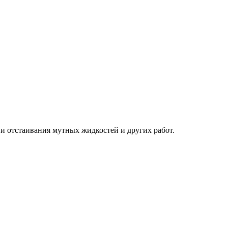
и отстаивания мутных жидкостей и других работ.