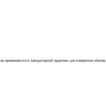
м применяются в лабораторной практике для измерения объема 