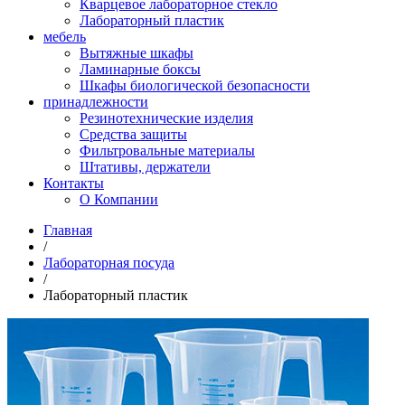
Кварцевое лабораторное стекло
Лабораторный пластик
мебель
Вытяжные шкафы
Ламинарные боксы
Шкафы биологической безопасности
принадлежности
Резинотехнические изделия
Средства защиты
Фильтровальные материалы
Штативы, держатели
Контакты
О Компании
Главная
/
Лабораторная посуда
/
Лабораторный пластик