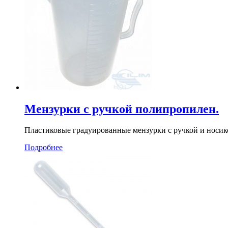
Мензурки с ручкой полипропилен.
Пластиковые градуированные мензурки с ручкой и носико
Подробнее