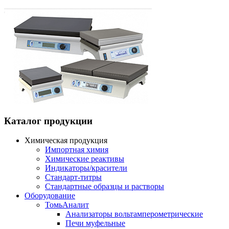
Каталог продукции
Химическая продукция
Импортная химия
Химические реактивы
Индикаторы/красители
Стандарт-титры
Стандартные образцы и растворы
Оборудование
ТомьАналит
Анализаторы вольтамперометрические
Печи муфельные