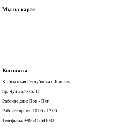
Мы на карте
Контакты
Кыргызская Республика г. Бишкек
пр. Чуй 267 каб. 12
Рабочие дни: Пон - Пят.
Рабочее время: 10.00 - 17.00
Телефоны: +996312641033