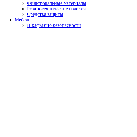
Фильтровальные материалы
Резинотехнические изделия
Средства защиты
Мебель
Шкафы био безопасности