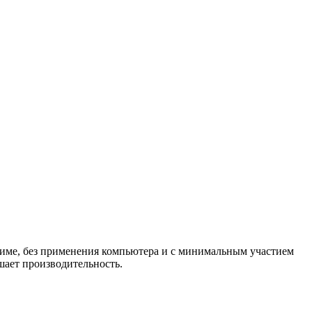
име, без применения компьютера и с минимальным участием
шает производительность.