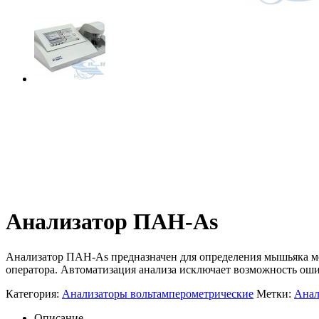
Анализатор ПАН-As
Анализатор ПАН-As предназначен для определения мышьяка м
оператора. Автоматизация анализа исключает возможность оши
Категория:
Анализаторы вольтамперометрические
Метки:
Анал
Описание